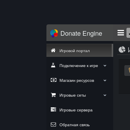
Donate Engine
Игровой портал
Подключение к игре
Магазин ресурсов
Игровые сеты
Игровые сервера
Обратная связь